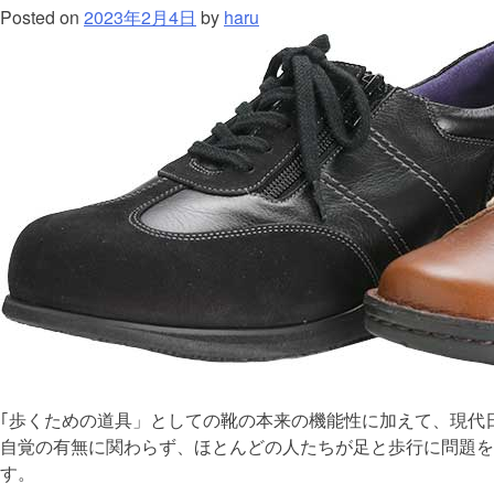
Posted on
2023年2月4日
by
haru
｢歩くための道具」としての靴の本来の機能性に加えて、現代
自覚の有無に関わらず、ほとんどの人たちが足と歩行に問題を
す。