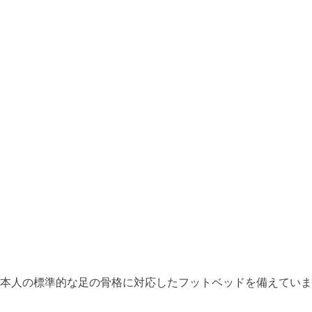
本人の標準的な足の骨格に対応したフットベッドを備えていま