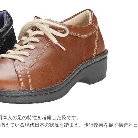
日本人の足の特性を考慮した靴です。
抱えている現代日本の状況を踏まえ、歩行改善を促す構造と日