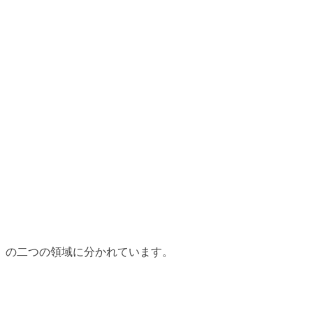
」の二つの領域に分かれています。