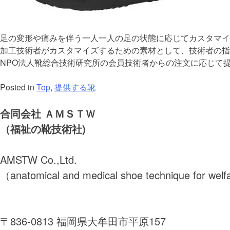
足の変形や痛みを伴う一人一人の足の状態に応じてカスタマイ
加工技術者がカスタマイズするための素材として、技術者の指
NPO法人靴総合技術研究所の会員技術者からの注文に応じて
Posted in
Top
,
提供する靴
合同会社 ＡＭＳＴＷ
（福祉の靴技術社)
AMSTW Co.,Ltd.
（anatomical and medical shoe technique for welf
〒836-0813 福岡県大牟田市平原157