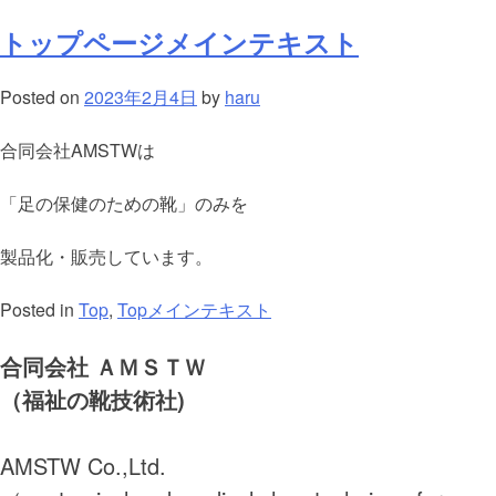
トップページメインテキスト
Posted on
2023年2月4日
by
haru
合同会社AMSTWは
「足の保健のための靴」のみを
製品化・販売しています。
Posted in
Top
,
Topメインテキスト
合同会社 ＡＭＳＴＷ
（福祉の靴技術社)
AMSTW Co.,Ltd.